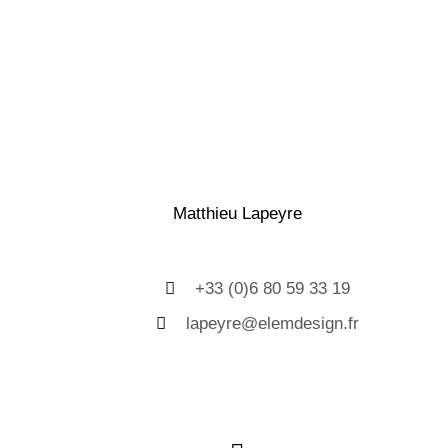
Matthieu Lapeyre
+33 (0)6 80 59 33 19
lapeyre@elemdesign.fr